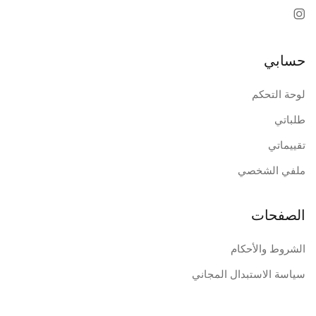
حسابي
لوحة التحكم
طلباتي
تقييماتي
ملفي الشخصي
الصفحات
الشروط والأحكام
سياسة الاستبدال المجاني